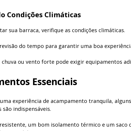
do Condições Climáticas
ar sua barraca, verifique as condições climáticas.
revisão do tempo para garantir uma boa experiênci
 chuva ou vento forte pode exigir equipamentos adi
entos Essenciais
 uma experiência de acampamento tranquila, algun
são indispensáveis.
resistente, um bom isolamento térmico e um saco 