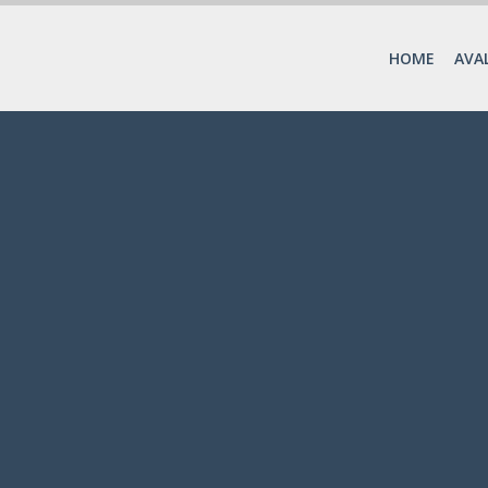
HOME
AVA