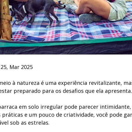
 25, Mar 2025
io à natureza é uma experiência revitalizante, ma
star preparado para os desafios que ela apresenta.
arraca em solo irregular pode parecer intimidante
 práticas e um pouco de criatividade, você pode ga
vel sob as estrelas.