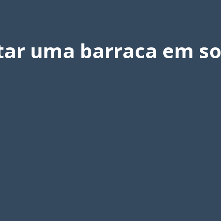
r uma barraca em sol