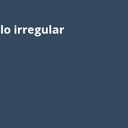
o irregular