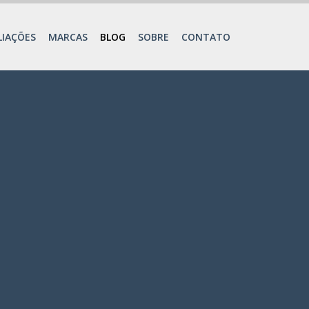
LIAÇÕES
MARCAS
BLOG
SOBRE
CONTATO