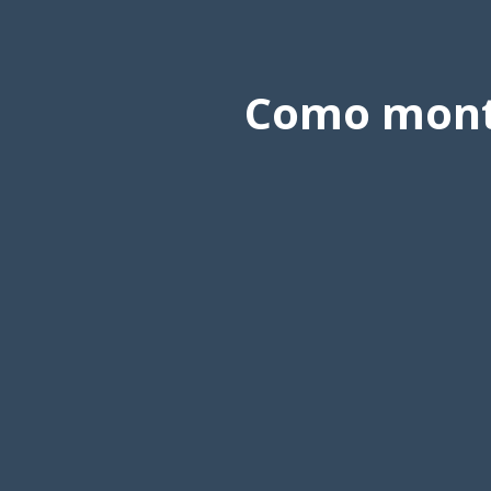
Como monta