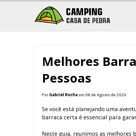
Melhores Barra
Pessoas
Por
Gabriel Rocha
em 08 de Agosto de 2026
Se você está planejando uma aventur
barraca certa é essencial para gara
Neste guia, reunimos as melhores 