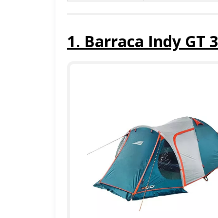
1. Barraca Indy GT 