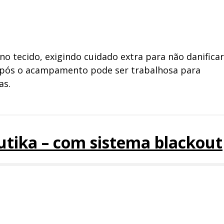
no tecido, exigindo cuidado extra para não danificar
após o acampamento pode ser trabalhosa para
as.
utika – com sistema blackout